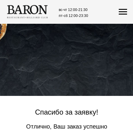
Спасибо за заявку!
Отлично, Ваш заказ успешно