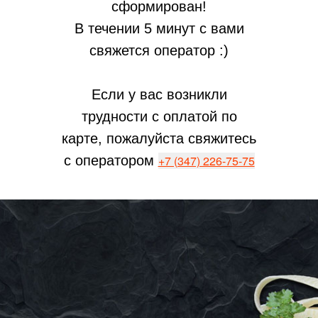
сформирован!
В течении 5 минут с вами
свяжется оператор :)
Если у вас возникли
трудности с оплатой по
карте, пожалуйста свяжитесь
с оператором
+7 (347) 226-75-75