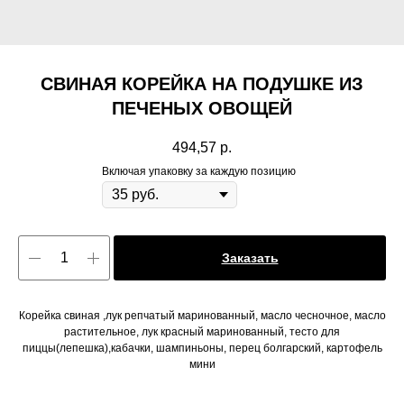
СВИНАЯ КОРЕЙКА НА ПОДУШКЕ ИЗ
ПЕЧЕНЫХ ОВОЩЕЙ
494,57
р.
Включая упаковку за каждую позицию
Заказать
Корейка свиная ,лук репчатый маринованный, масло чесночное, масло
растительное, лук красный маринованный, тесто для
пиццы(лепешка),кабачки, шампиньоны, перец болгарский, картофель
мини