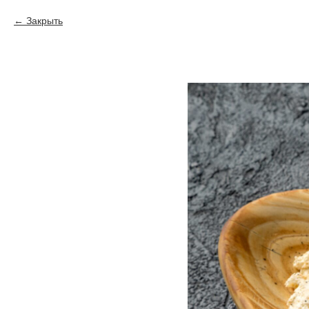
Закрыть